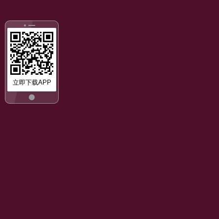
立即下载APP