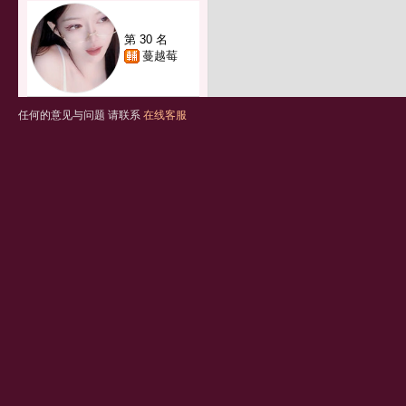
第 30 名
蔓越莓
任何的意见与问题 请联系
在线客服